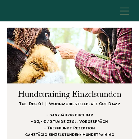
Hundetraining Einzelstunden
Tue, Dec 01
  |  
Wohnmobilstellplatz Gut Damp
- ganzjährig buchbar
- 50,- € / Stunde zzgl. Vorgespräch
- Treffpunkt Rezeption
ganztägig Einzelstunden/ Hundetraining