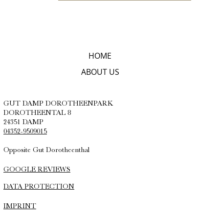
HOME
ABOUT US
GUT DAMP DOROTHEENPARK
DOROTHEENTAL 8
24351 DAMP
04352-9509015
Opposite Gut Dorotheenthal
GOOGLE REVIEWS
DATA PROTECTION
IMPRINT