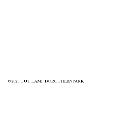
@2025 GUT DAMP DOROTHEENPARK