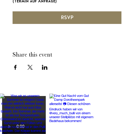
(Termin auf Anfrage)
RSVP
Share this event