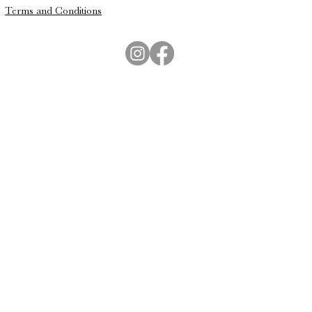
Terms and Conditions