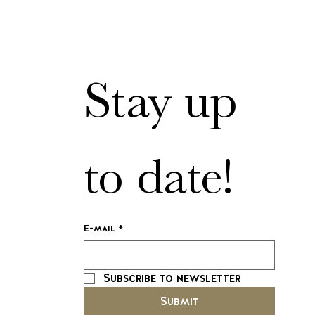
Stay up 
to date!
E-mail
*
Subscribe to newsletter
Submit