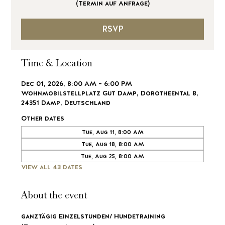
(Termin auf Anfrage)
RSVP
Time & Location
Dec 01, 2026, 8:00 AM – 6:00 PM
Wohnmobilstellplatz Gut Damp, Dorotheental 8,
24351 Damp, Deutschland
Other dates
Tue, Aug 11, 8:00 AM
Tue, Aug 18, 8:00 AM
Tue, Aug 25, 8:00 AM
View all 43 dates
About the event
ganztägig Einzelstunden/ Hundetraining