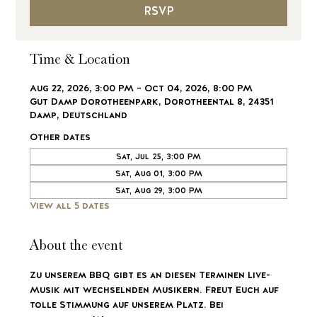
RSVP
Time & Location
Aug 22, 2026, 3:00 PM – Oct 04, 2026, 8:00 PM
Gut Damp Dorotheenpark, Dorotheental 8, 24351
Damp, Deutschland
Other dates
Sat, Jul 25, 3:00 PM
Sat, Aug 01, 3:00 PM
Sat, Aug 29, 3:00 PM
View all 5 dates
About the event
Zu unserem BBQ gibt es an diesen Terminen Live-
Musik mit wechselnden Musikern. Freut Euch auf 
tolle Stimmung auf unserem Platz. Bei 