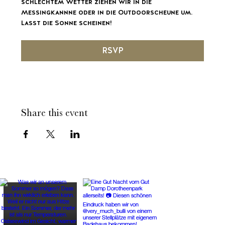
schlechtem Wetter ziehen wir in die 
Messingkannne oder in die Outdoorscheune um. 
Lasst die Sonne scheinen!
RSVP
Share this event