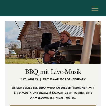
BBQ mit Live-Musik
Sat, Aug 22
  |  
Gut Damp Dorotheenpark
Unser beliebtes BBQ wird an diesen Terminen mit
Live-Musik untermalt! Kommt gern vorbei, eine
Anmeldung ist nicht nötig.