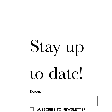
Stay up 
to date!
E-mail
*
Subscribe to newsletter