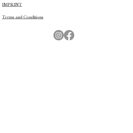
IMPRINT
Terms and Conditions