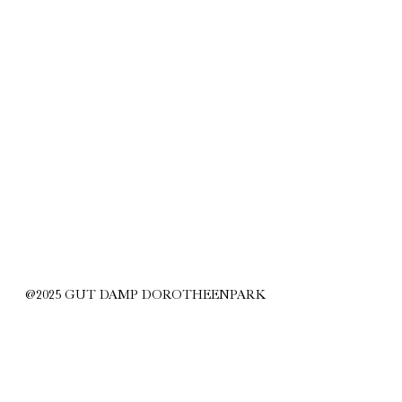
@2025 GUT DAMP DOROTHEENPARK