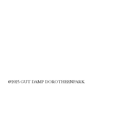
@2025 GUT DAMP DOROTHEENPARK