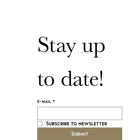
Stay up 
to date!
E-mail
*
Subscribe to newsletter
Submit