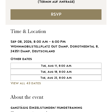
(Termin auf Anfrage)
RSVP
Time & Location
Sep 08, 2026, 8:00 AM – 6:00 PM
Wohnmobilstellplatz Gut Damp, Dorotheental 8,
24351 Damp, Deutschland
Other dates
Tue, Aug 11, 8:00 AM
Tue, Aug 18, 8:00 AM
Tue, Aug 25, 8:00 AM
View all 43 dates
About the event
ganztägig Einzelstunden/ Hundetraining