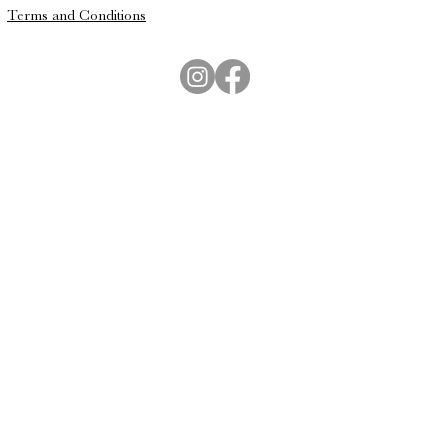
Terms and Conditions