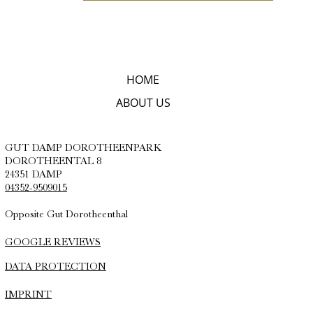
HOME
ABOUT US
GUT DAMP DOROTHEENPARK
DOROTHEENTAL 8
24351 DAMP
04352-9509015
Opposite Gut Dorotheenthal
GOOGLE REVIEWS
DATA PROTECTION
IMPRINT