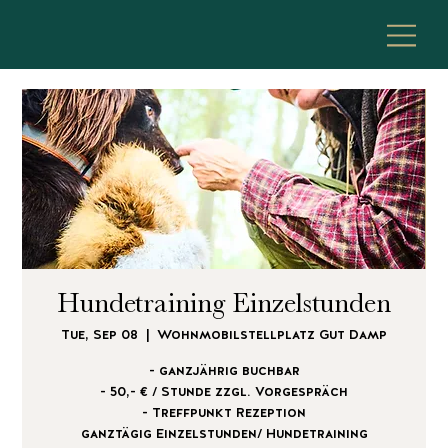
Hundetraining Einzelstunden
Tue, Sep 08
  |  
Wohnmobilstellplatz Gut Damp
- ganzjährig buchbar
- 50,- € / Stunde zzgl. Vorgespräch
- Treffpunkt Rezeption
ganztägig Einzelstunden/ Hundetraining