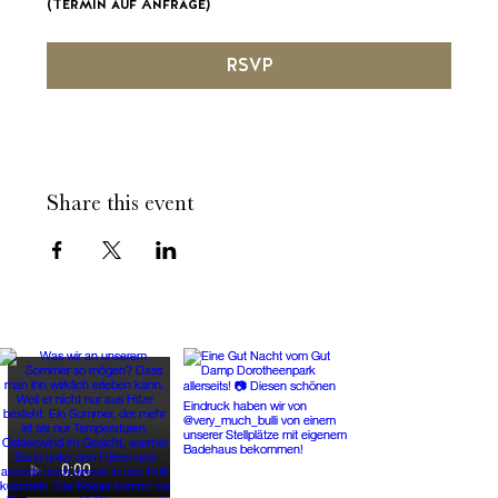
(Termin auf Anfrage)
RSVP
Share this event