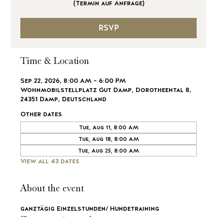
(Termin auf Anfrage)
RSVP
Time & Location
Sep 22, 2026, 8:00 AM – 6:00 PM
Wohnmobilstellplatz Gut Damp, Dorotheental 8,
24351 Damp, Deutschland
Other dates
Tue, Aug 11, 8:00 AM
Tue, Aug 18, 8:00 AM
Tue, Aug 25, 8:00 AM
View all 43 dates
About the event
ganztägig Einzelstunden/ Hundetraining