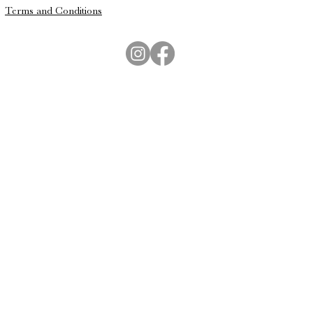
Terms and Conditions