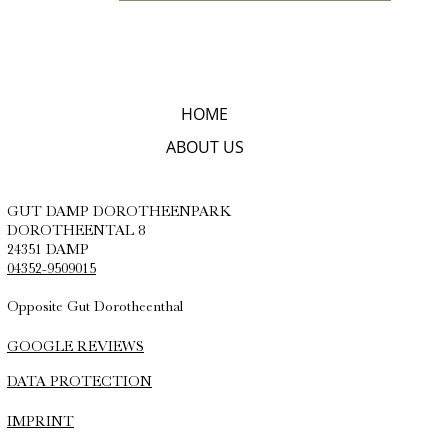
HOME
ABOUT US
GUT DAMP DOROTHEENPARK
DOROTHEENTAL 8
24351 DAMP
04352-9509015
Opposite Gut Dorotheenthal
GOOGLE REVIEWS
DATA PROTECTION
IMPRINT