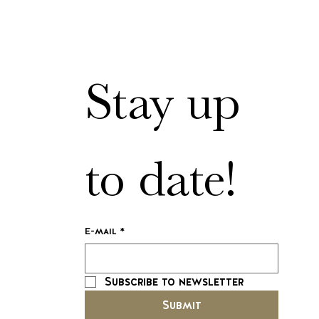
Stay up 
to date!
E-mail
*
Subscribe to newsletter
Submit