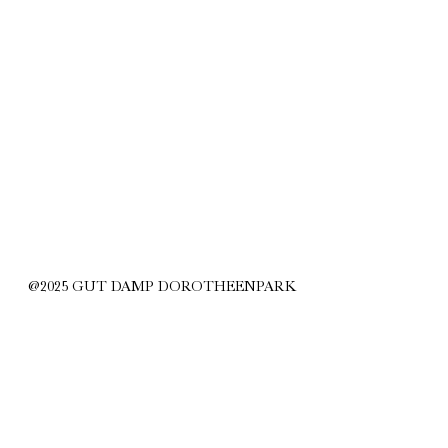
@2025 GUT DAMP DOROTHEENPARK