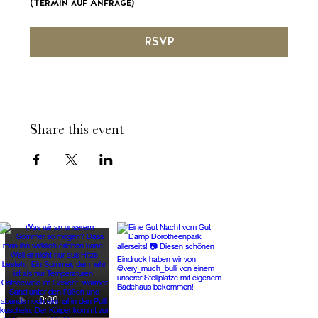
(Termin auf Anfrage)
RSVP
Share this event