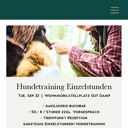
Hundetraining Einzelstunden
Tue, Sep 22
  |  
Wohnmobilstellplatz Gut Damp
- ganzjährig buchbar
- 50,- € / Stunde zzgl. Vorgespräch
- Treffpunkt Rezeption
ganztägig Einzelstunden/ Hundetraining