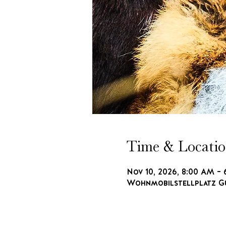
Time & Locati
Nov 10, 2026, 8:00 AM –
Wohnmobilstellplatz Gu