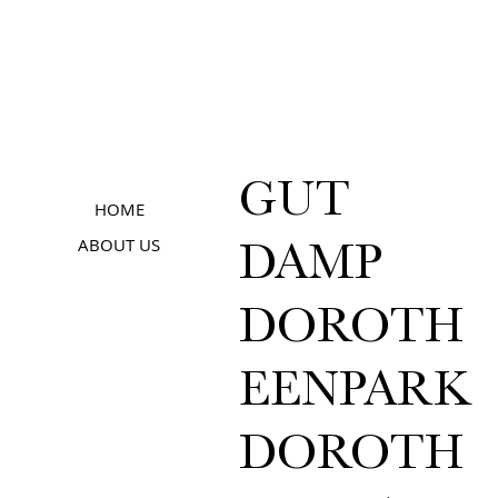
GUT
HOME
ABOUT US
DAMP
DOROTH
EENPARK
DOROTH