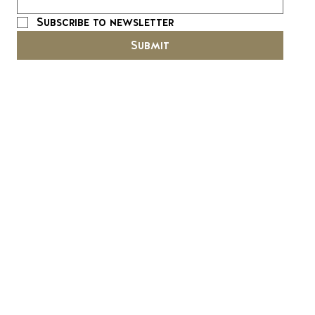
Subscribe to newsletter
Submit