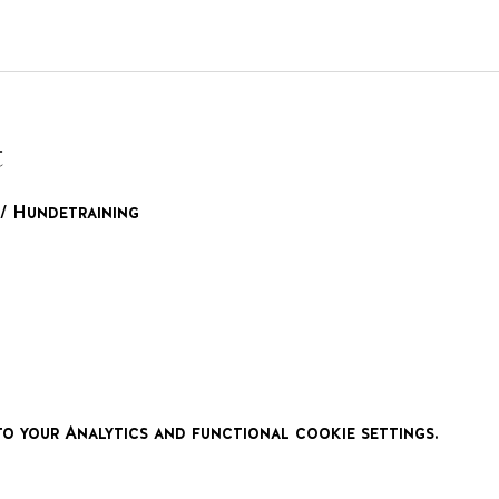
t
/ Hundetraining
 your Analytics and functional cookie settings.