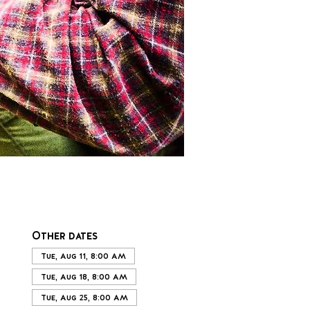
Other dates
Tue, Aug 11, 8:00 AM
Tue, Aug 18, 8:00 AM
Tue, Aug 25, 8:00 AM