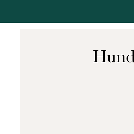
Hunde