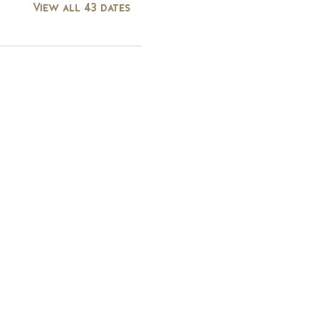
View all 43 dates