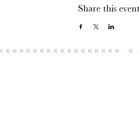
Share this even