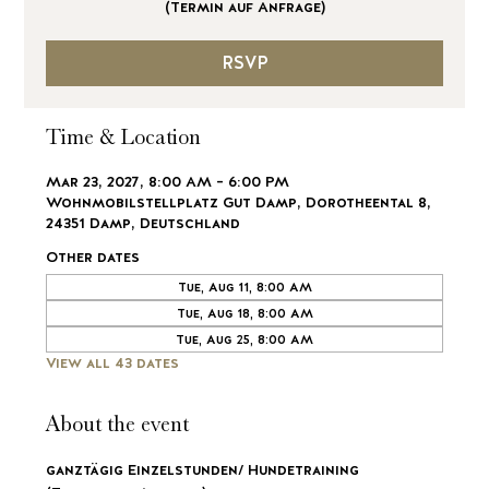
(Termin auf Anfrage)
RSVP
Time & Location
Mar 23, 2027, 8:00 AM – 6:00 PM
Wohnmobilstellplatz Gut Damp, Dorotheental 8,
24351 Damp, Deutschland
Other dates
Tue, Aug 11, 8:00 AM
Tue, Aug 18, 8:00 AM
Tue, Aug 25, 8:00 AM
View all 43 dates
About the event
ganztägig Einzelstunden/ Hundetraining