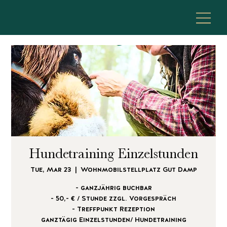
Hundetraining Einzelstunden
Tue, Mar 23
  |  
Wohnmobilstellplatz Gut Damp
- ganzjährig buchbar
- 50,- € / Stunde zzgl. Vorgespräch
- Treffpunkt Rezeption
ganztägig Einzelstunden/ Hundetraining