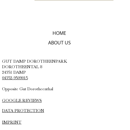
HOME
ABOUT US
GUT DAMP DOROTHEENPARK
DOROTHEENTAL 8
24351 DAMP
04352-9509015
Opposite Gut Dorotheenthal
GOOGLE REVIEWS
DATA PROTECTION
IMPRINT