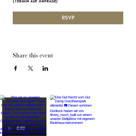
(Termin auf Anfrage)
RSVP
Share this event