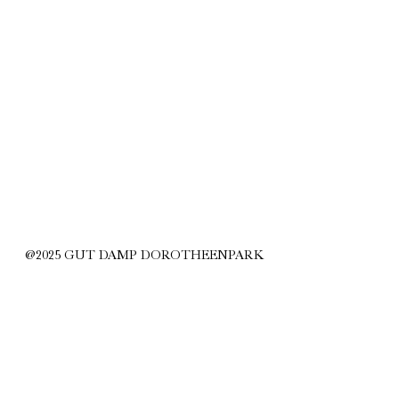
@2025 GUT DAMP DOROTHEENPARK