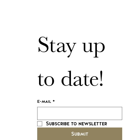
Stay up 
to date!
E-mail
*
Subscribe to newsletter
Submit