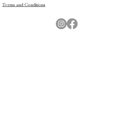
Terms and Conditions