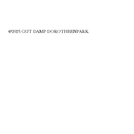
@2025 GUT DAMP DOROTHEENPARK