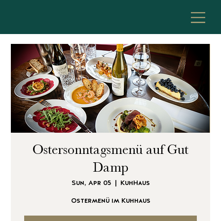
Ostersonntagsmenü auf Gut
Damp
Sun, Apr 05
  |  
KuhHaus
Ostermenü im Kuhhaus