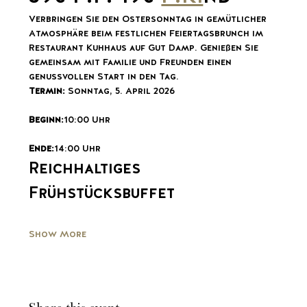
Verbringen Sie den Ostersonntag in gemütlicher 
Atmosphäre beim festlichen Feiertagsbrunch im 
Restaurant Kuhhaus auf Gut Damp. Genießen Sie 
gemeinsam mit Familie und Freunden einen 
genussvollen Start in den Tag.
Termin:
 Sonntag, 5. April 2026
Beginn:
10:00 Uhr
Ende:
14:00 Uhr
Reichhaltiges 
Frühstücksbuffet
Show More