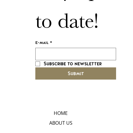
to date!
E-mail
*
Subscribe to newsletter
Submit
HOME
ABOUT US