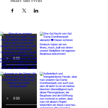
Share this event