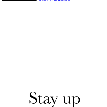
Stay up 