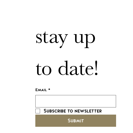
stay up 
to date!
Email
*
Subscribe to newsletter
Submit