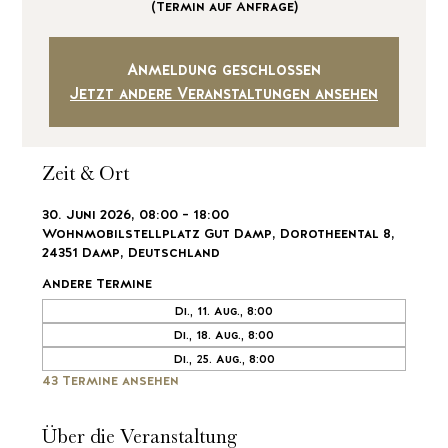
(Termin auf Anfrage)
Anmeldung geschlossen
Jetzt andere Veranstaltungen ansehen
Zeit & Ort
30. Juni 2026, 08:00 – 18:00
Wohnmobilstellplatz Gut Damp, Dorotheental 8,
24351 Damp, Deutschland
Andere Termine
Di., 11. Aug., 8:00
Di., 18. Aug., 8:00
Di., 25. Aug., 8:00
43 Termine ansehen
Über die Veranstaltung