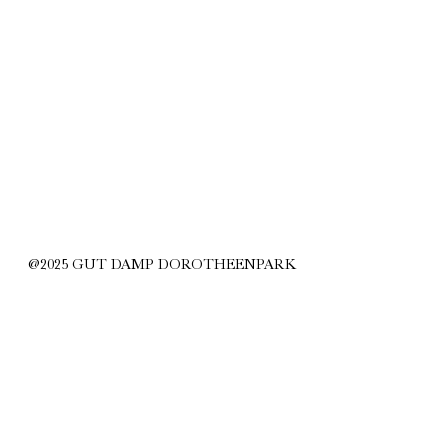
@2025 GUT DAMP DOROTHEENPARK