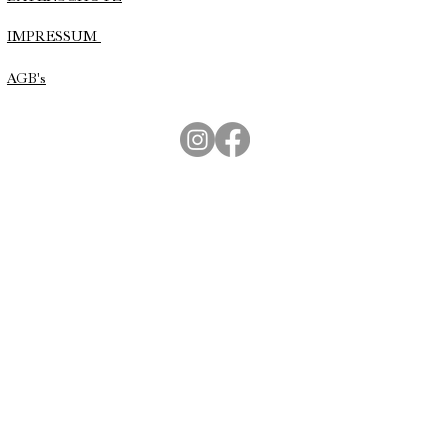
IMPRESSUM
AGB's