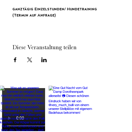
ganztägig Einzelstunden/ Hundetraining
(Termin auf Anfrage)
Diese Veranstaltung teilen