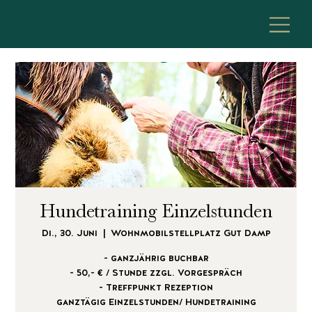
Hundetraining Einzelstunden
Di., 30. Juni
  |  
Wohnmobilstellplatz Gut Damp
- ganzjährig buchbar
- 50,- € / Stunde zzgl. Vorgespräch
- Treffpunkt Rezeption
ganztägig Einzelstunden/ Hundetraining