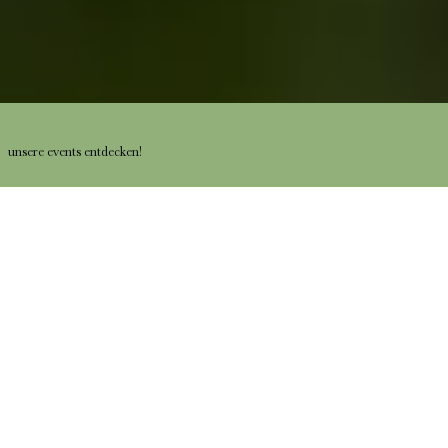
unsere events entdecken!