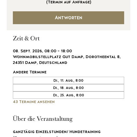
(Termin auf Anfrage)
Antworten
Zeit & Ort
08. Sept. 2026, 08:00 – 18:00
Wohnmobilstellplatz Gut Damp, Dorotheental 8,
24351 Damp, Deutschland
Andere Termine
Di., 11. Aug., 8:00
Di., 18. Aug., 8:00
Di., 25. Aug., 8:00
43 Termine ansehen
Über die Veranstaltung
ganztägig Einzelstunden/ Hundetraining