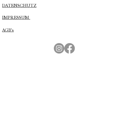
DATENSCHUTZ
IMPRESSUM
AGB's