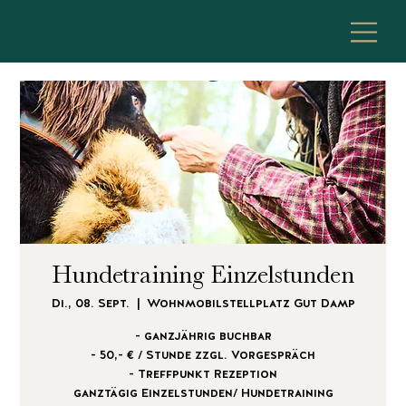
Hundetraining Einzelstunden
Di., 08. Sept.
  |  
Wohnmobilstellplatz Gut Damp
- ganzjährig buchbar
- 50,- € / Stunde zzgl. Vorgespräch
- Treffpunkt Rezeption
ganztägig Einzelstunden/ Hundetraining