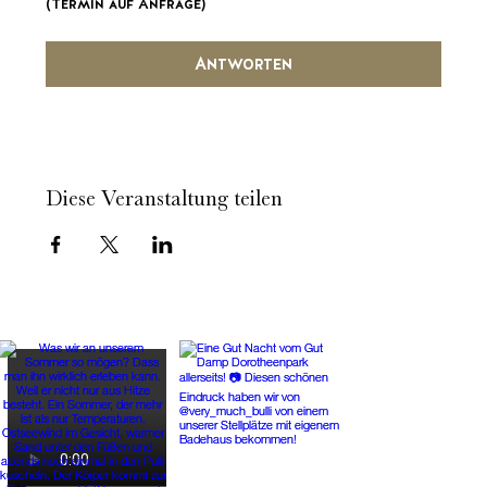
(Termin auf Anfrage)
Antworten
Diese Veranstaltung teilen