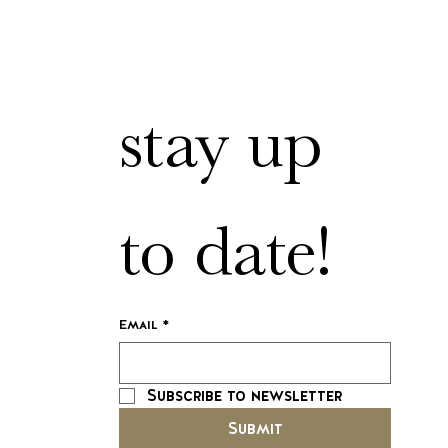
stay up 
to date!
Email
*
Subscribe to newsletter
Submit