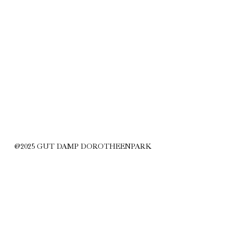
@2025 GUT DAMP DOROTHEENPARK